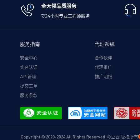
全天候品质服务
7/24小时专业工程师服务
服务指南
代理系统
安全中心
合作伙伴
实名认证
代理推广
API管理
推广明细
提交工单
服务条款
Copyright © 2020-2024 All Rights Reserved.彩豆云 版权所有