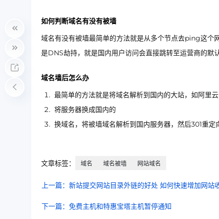
如何判断域名有没有被墙
域名有没有被墙最简单的方法就是从多个节点去ping这
是DNS劫持，就是国内用户访问会直接跳转至运营商的默
域名墙后怎么办
最简单的方法就是将域名解析到国内的大站，如阿里云
将服务器换成国内的
换域名，将被墙域名解析到国内服务器，然后301重定
文章标签：
域名
域名被墙
网站域名
上一篇：新站提交网站目录外链的好处 如何快速增加网站
下一篇：免费主机和特惠宝塔主机暂停通知