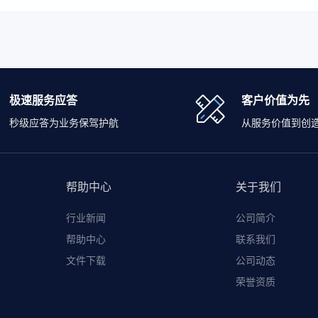
极速服务应答
客户价值为先
秒级应答为业务保驾护航
从服务价值到创
帮助中心
关于我们
行业新闻
公司简介
帮助中心
联系我们
文件下载
公司动态
荣誉资质