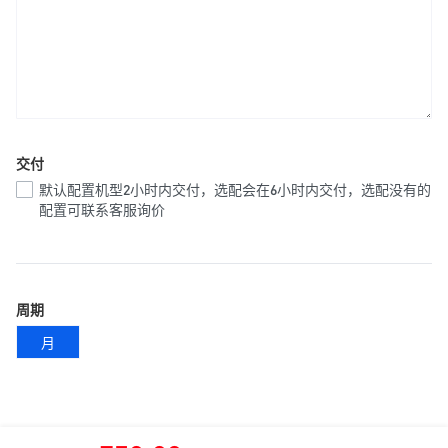
交付
默认配置机型2小时内交付，选配会在6小时内交付，选配没有的
配置可联系客服询价
周期
月