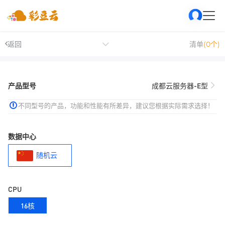
返回
清单
(0个)
产品型号
成都云服务器-E型
不同型号的产品，功能和性能有所差异，建议您根据实际需求选择！
数据中心
随机云
CPU
16核