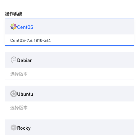
操作系统
CentOS
CentOS-7.6.1810-x64
Debian
选择版本
Ubuntu
选择版本
Rocky