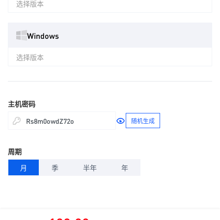
选择版本
Windows
选择版本
主机密码
随机生成
周期
月
季
半年
年